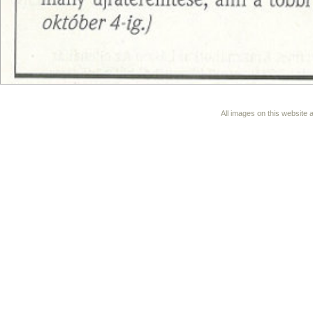
All images on this website 