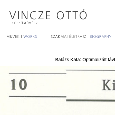
Balázs Kata: Optimalizált tá