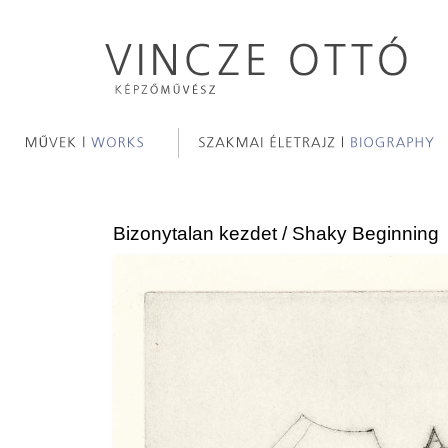
Bizonytalan kezdet / Shaky Beginning