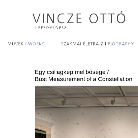
Egy csillagkép mellbősége /
Bust Measurement of a Constellation