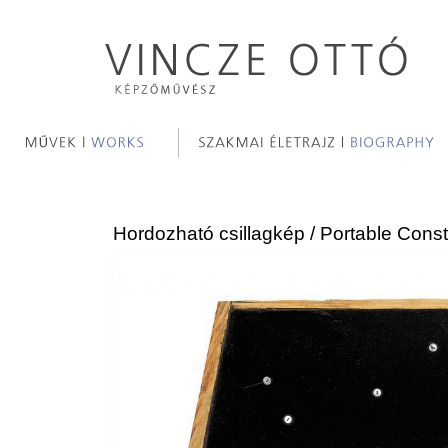
Hordozható csillagkép / Portable Const