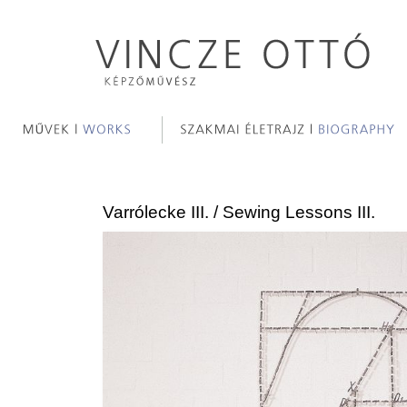
Varrólecke III. / Sewing Lessons III.